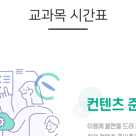
교과목 시간표