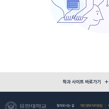
학과 사이트 바로가기
찾아오시는 길
개인정보처리방침