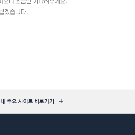
내 주요 사이트 바로가기